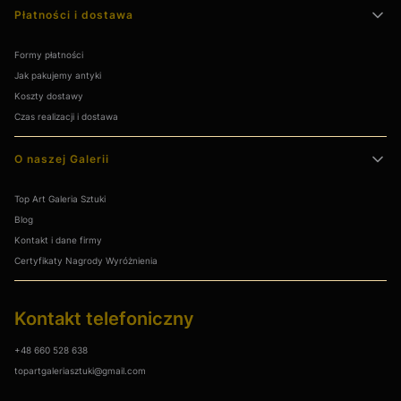
Płatności i dostawa
Formy płatności
Jak pakujemy antyki
Koszty dostawy
Czas realizacji i dostawa
O naszej Galerii
Top Art Galeria Sztuki
Blog
Kontakt i dane firmy
Certyfikaty Nagrody Wyróżnienia
Kontakt telefoniczny
+48 660 528 638
topartgaleriasztuki@gmail.com