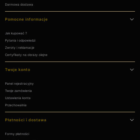
Darmowa dostawa
Pomocne informacje
Jak kupować ?
Pytania i odpowiedzi
Zwroty i reklamacje
Certyfikaty na obrazy olejne
Twoje konto
Panel rejestracyjny
Twoje zamówienia
Ustawienia konta
Przechowalnia
Płatności i dostawa
Formy płatności