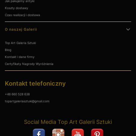
Jak pakujemy antyki
Koszty dostawy
Czas realizacji i dostawa
O naszej Galerii
Top Art Galeria Sztuki
Blog
Kontakt i dane firmy
Certyfikaty Nagrody Wyróżnienia
Kontakt telefoniczny
+48 660 528 638
topartgaleriasztuki@gmail.com
Social Media Top Art Galerii Sztuki