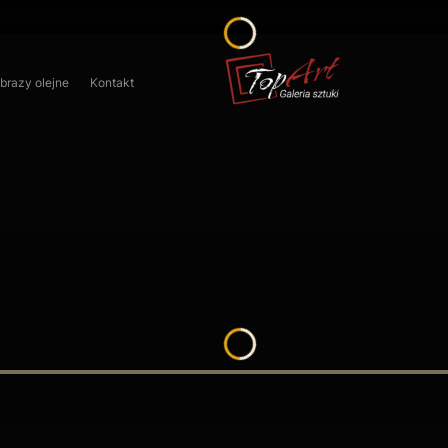
obrazy olejne
Kontakt