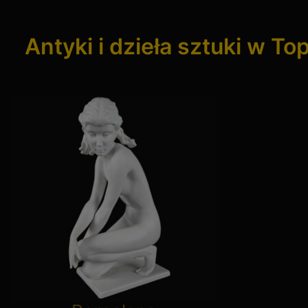
Antyki i dzieła sztuki w To