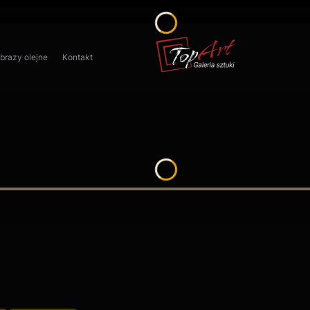
obrazy olejne
Kontakt