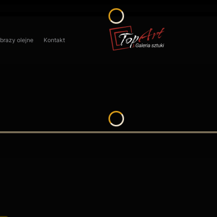
obrazy olejne
Kontakt