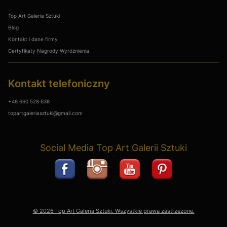
Top Art Galeria Sztuki
Blog
Kontakt i dane firmy
Certyfikaty Nagrody Wyróżnienia
Kontakt telefoniczny
+48 660 528 638
topartgaleriasztuki@gmail.com
Social Media Top Art Galerii Sztuki
© 2026 Top Art Galeria Sztuki. Wszystkie prawa zastrzeżone.