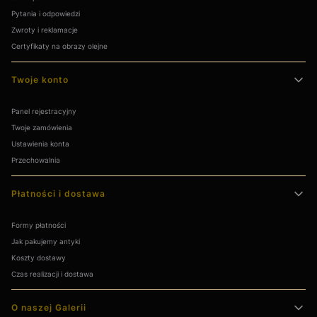
Pytania i odpowiedzi
Zwroty i reklamacje
Certyfikaty na obrazy olejne
Twoje konto
Panel rejestracyjny
Twoje zamówienia
Ustawienia konta
Przechowalnia
Płatności i dostawa
Formy płatności
Jak pakujemy antyki
Koszty dostawy
Czas realizacji i dostawa
O naszej Galerii