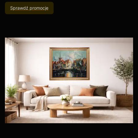
Sprawdź promocje