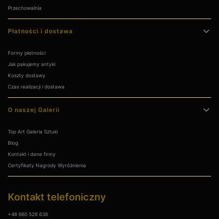
Przechowalnia
Płatności i dostawa
Formy płatności
Jak pakujemy antyki
Koszty dostawy
Czas realizacji i dostawa
O naszej Galerii
Top Art Galeria Sztuki
Blog
Kontakt i dane firmy
Certyfikaty Nagrody Wyróżnienia
Kontakt telefoniczny
+48 660 528 638