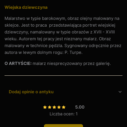
Wiejska dziewczyna
Malarstwo w typie barokowym, obraz olejny malowany na
sklejce. Jest to praca przedstawiająca portret wiejskiej
dziewczyny, namalowany w typie obrazów z XVII - XVIII
wieku. Autorem tej pracy jest nieznany malarz. Obraz
malowany w technice pędzla. Sygnowany odręcznie przez
autora w lewym dolnym rogu: P. Turpe.
O ARTYŚCIE:
malarz niesprecyzowany przez galerię.
Dodaj opinie o antyku
5.00
Liczba ocen: 1