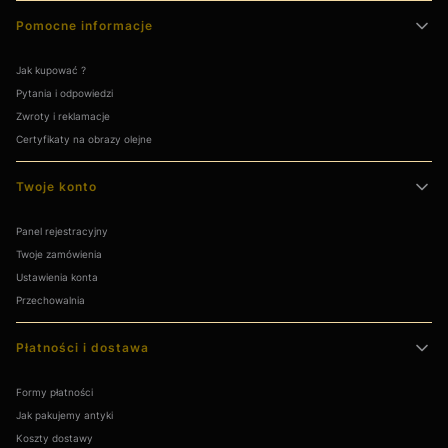
Pomocne informacje
Jak kupować ?
Pytania i odpowiedzi
Zwroty i reklamacje
Certyfikaty na obrazy olejne
Twoje konto
Panel rejestracyjny
Twoje zamówienia
Ustawienia konta
Przechowalnia
Płatności i dostawa
Formy płatności
Jak pakujemy antyki
Koszty dostawy