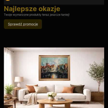
Najlepsze okazje
Twoje wymarzone produkty teraz jeszcze taniej!
Sprawdź promocje