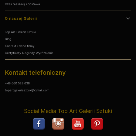
Czas realizacji i dostawa
O naszej Galerii
Top Art Galeria Sztuki
Blog
Kontakt i dane firmy
Certyfikaty Nagrody Wyróżnienia
Kontakt telefoniczny
+48 660 528 638
topartgaleriasztuki@gmail.com
Social Media Top Art Galerii Sztuki