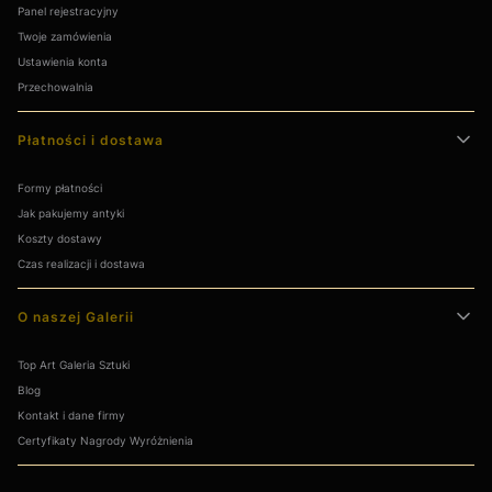
Panel rejestracyjny
Twoje zamówienia
Ustawienia konta
Przechowalnia
Płatności i dostawa
Formy płatności
Jak pakujemy antyki
Koszty dostawy
Czas realizacji i dostawa
O naszej Galerii
Top Art Galeria Sztuki
Blog
Kontakt i dane firmy
Certyfikaty Nagrody Wyróżnienia