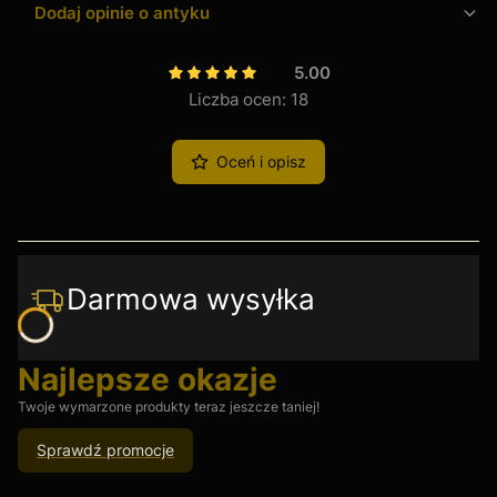
Dodaj opinie o antyku
5.00
Liczba ocen: 18
Oceń i opisz
Darmowa wysyłka
Najlepsze okazje
Twoje wymarzone produkty teraz jeszcze taniej!
Sprawdź promocje