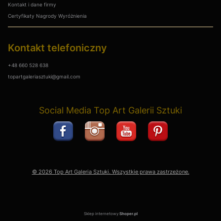
Kontakt i dane firmy
Certyfikaty Nagrody Wyróżnienia
Kontakt telefoniczny
+48 660 528 638
topartgaleriasztuki@gmail.com
Social Media Top Art Galerii Sztuki
© 2026 Top Art Galeria Sztuki. Wszystkie prawa zastrzeżone.
Sklep internetowy
Shoper.pl