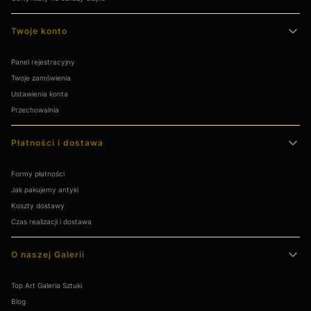
Twoje konto
Panel rejestracyjny
Twoje zamówienia
Ustawienia konta
Przechowalnia
Płatności i dostawa
Formy płatności
Jak pakujemy antyki
Koszty dostawy
Czas realizacji i dostawa
O naszej Galerii
Top Art Galeria Sztuki
Blog