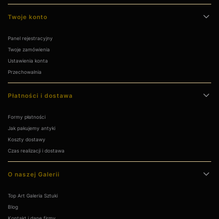
Twoje konto
Panel rejestracyjny
Twoje zamówienia
Ustawienia konta
Przechowalnia
Płatności i dostawa
Formy płatności
Jak pakujemy antyki
Koszty dostawy
Czas realizacji i dostawa
O naszej Galerii
Top Art Galeria Sztuki
Blog
Kontakt i dane firmy