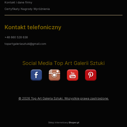
Kontakt i dane firmy
Certyfikaty Nagrody Wyróżnienia
Kontakt telefoniczny
+48 660 528 638
topartgaleriasztuki@gmail.com
Social Media Top Art Galerii Sztuki
© 2026 Top Art Galeria Sztuki. Wszystkie prawa zastrzeżone.
Sklep internetowy
Shoper.pl