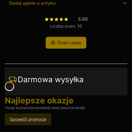
Dodaj opinie o antyku
5.00
Liczba ocen: 16
Oceń i opisz
Darmowa wysyłka
Najlepsze okazje
Twoje wymarzone produkty teraz jeszcze taniej!
Sprawdź promocje