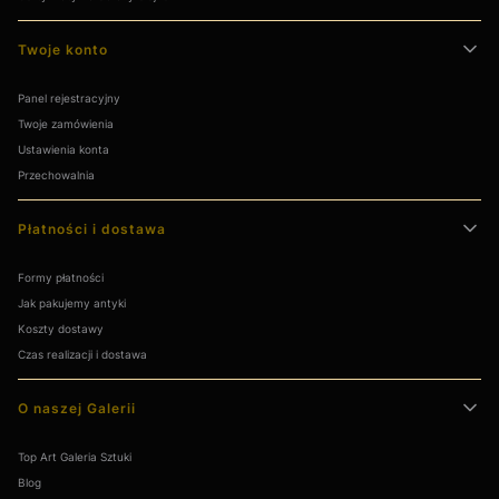
Twoje konto
Panel rejestracyjny
Twoje zamówienia
Ustawienia konta
Przechowalnia
Płatności i dostawa
Formy płatności
Jak pakujemy antyki
Koszty dostawy
Czas realizacji i dostawa
O naszej Galerii
Top Art Galeria Sztuki
Blog