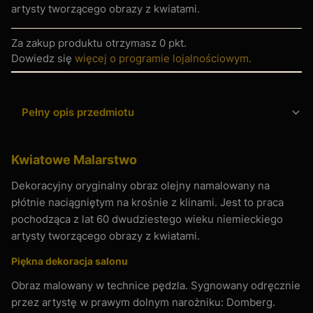
artysty tworzącego obrazy z kwiatami.
Za zakup produktu otrzymasz
0 pkt
.
Dowiedz się
więcej o programie lojalnościowym.
Pełny opis przedmiotu
Kwiatowe Malarstwo
Dekoracyjny oryginalny obraz olejny namalowany na
płótnie naciągniętym na krośnie z klinami. Jest to praca
pochodząca z lat 60 dwudziestego wieku niemieckiego
artysty tworzącego obrazy z kwiatami.
Piękna dekoracja salonu
Obraz malowany w technice pędzla. Sygnowany odręcznie
przez artystę w prawym dolnym narożniku: Domberg.