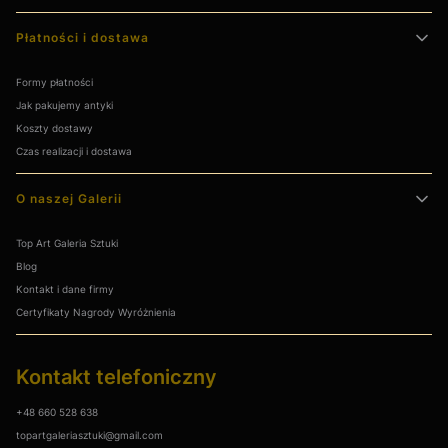
Płatności i dostawa
Formy płatności
Jak pakujemy antyki
Koszty dostawy
Czas realizacji i dostawa
O naszej Galerii
Top Art Galeria Sztuki
Blog
Kontakt i dane firmy
Certyfikaty Nagrody Wyróżnienia
Kontakt telefoniczny
+48 660 528 638
topartgaleriasztuki@gmail.com