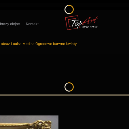
obrazy olejne
Kontakt
 obraz Louisa Medina Ogrodowe barwne kwiaty