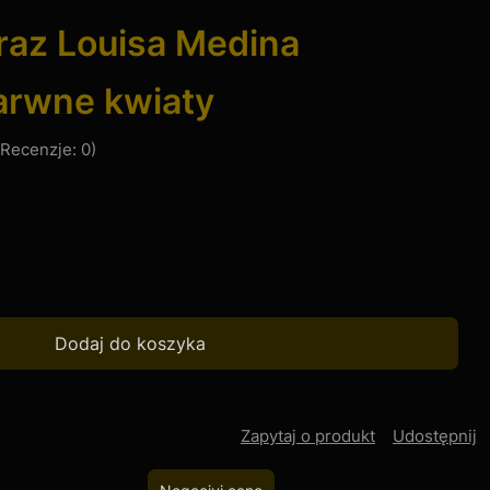
raz Louisa Medina
rwne kwiaty
Recenzje: 0)
Dodaj do koszyka
Zapytaj o produkt
Udostępnij