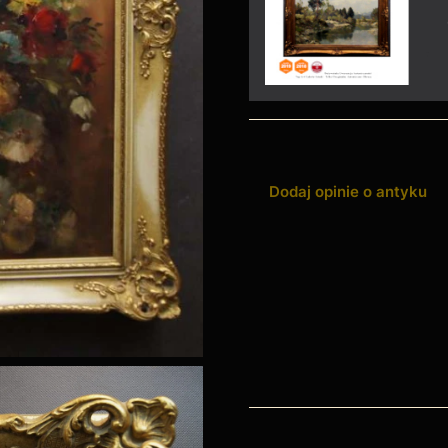
Dodaj opinie o antyku