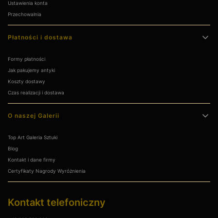
Ustawienia konta
Przechowalnia
Płatności i dostawa
Formy płatności
Jak pakujemy antyki
Koszty dostawy
Czas realizacji i dostawa
O naszej Galerii
Top Art Galeria Sztuki
Blog
Kontakt i dane firmy
Certyfikaty Nagrody Wyróżnienia
Kontakt telefoniczny