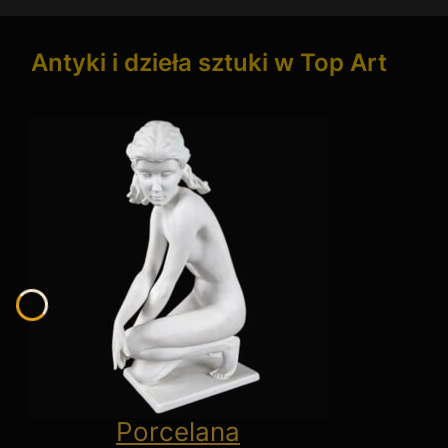
Antyki i dzieła sztuki w Top Art
Porcelana