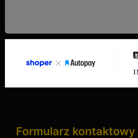
Formularz kontaktowy