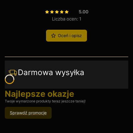
5.00
Liczba ocen: 1
Oceń i opisz
Darmowa wysyłka
Najlepsze okazje
Twoje wymarzone produkty teraz jeszcze taniej!
Sprawdź promocje