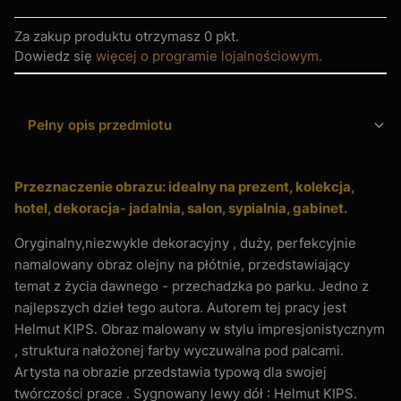
Za zakup produktu otrzymasz
0 pkt
.
Dowiedz się
więcej o programie lojalnościowym.
Pełny opis przedmiotu
Przeznaczenie obrazu: idealny na prezent, kolekcja,
hotel, dekoracja- jadalnia, salon, sypialnia, gabinet.
Oryginalny,niezwykle dekoracyjny , duży, perfekcyjnie
namalowany obraz olejny na płótnie, przedstawiający
temat z życia dawnego - przechadzka po parku. Jedno z
najlepszych dzieł tego autora. Autorem tej pracy jest
Helmut KIPS. Obraz malowany w stylu impresjonistycznym
, struktura nałożonej farby wyczuwalna pod palcami.
Artysta na obrazie przedstawia typową dla swojej
twórczości prace . Sygnowany lewy dół : Helmut KIPS.