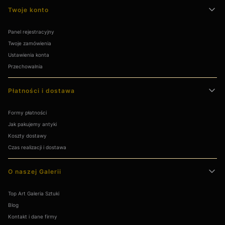
Twoje konto
Panel rejestracyjny
Twoje zamówienia
Ustawienia konta
Przechowalnia
Płatności i dostawa
Formy płatności
Jak pakujemy antyki
Koszty dostawy
Czas realizacji i dostawa
O naszej Galerii
Top Art Galeria Sztuki
Blog
Kontakt i dane firmy